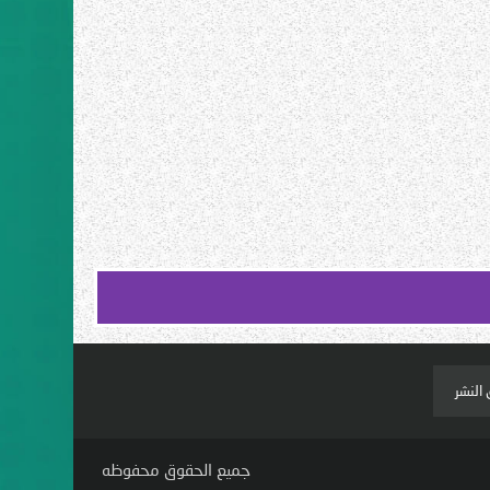
النشر
جميع الحقوق محفوظه