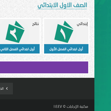
الصف الاول الابتدائي
إبتدائي
نتائج
أول ابتدائي الفصل الأول
أول ابتدائي الفصل الثاني
الخ
مكتبة الإجابات © ١٤٤٧