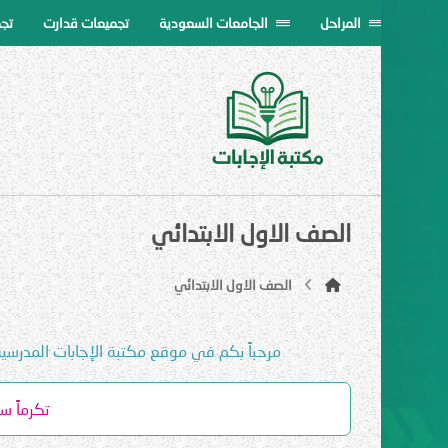
المراحل
الجامعات السعودية
تجميعات قدارت
تج
الصف الاول الابتدائي
الصف الاول الابتدائي
مرحباً بكم في موقع مكتبة الإجابات المدرسي
تكرماً 