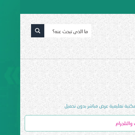
مكتبة تعليمية عرض مباشر بدون تحميل
والتلجرام