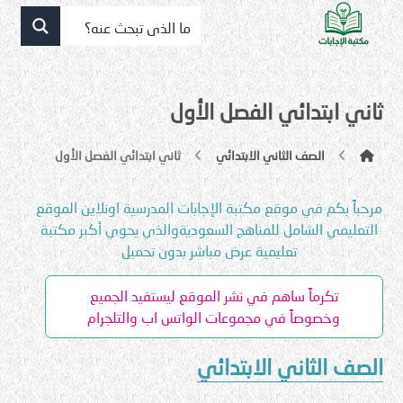
ثاني ابتدائي الفصل الأول
الصف الثاني الابتدائي
ثاني ابتدائي الفصل الأول
مرحباً بكم في موقع مكتبة الإجابات المدرسية اونلاين الموقع
التعليمي الشامل للمناهج السعوديةوالذي يحوي أكبر مكتبة
تعليمية عرض مباشر بدون تحميل
تكرماً ساهم في نشر الموقع ليستفيد الجميع
وخصوصاً في مجموعات الواتس اب والتلجرام
الصف الثاني الابتدائي