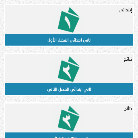
إبتدائي
ثاني ابتدائي الفصل الأول
نتائج
ثاني ابتدائي الفصل الثاني
نتائج