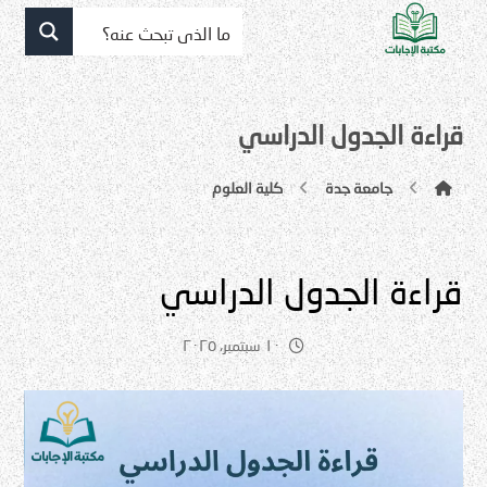
قراءة الجدول الدراسي
جامعة جدة
كلية العلوم
قراءة الجدول الدراسي
١٠ سبتمبر، ٢٠٢٥