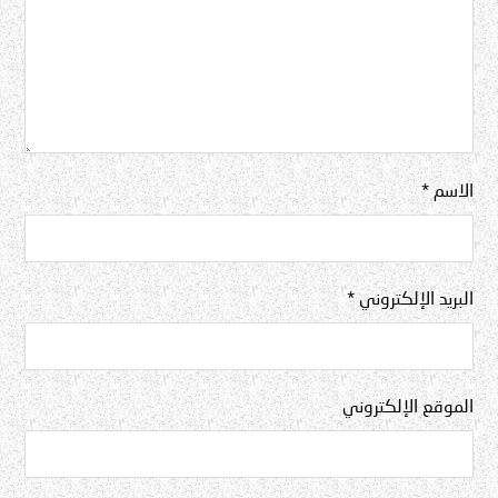
الاسم
*
البريد الإلكتروني
*
الموقع الإلكتروني