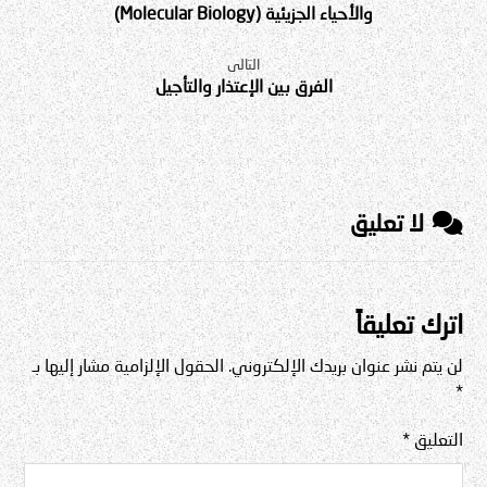
والأحياء الجزيئية (Molecular Biology)
التالى
الفرق بين الإعتذار والتأجيل
لا تعليق
اترك تعليقاً
لن يتم نشر عنوان بريدك الإلكتروني.
الحقول الإلزامية مشار إليها بـ
*
التعليق
*