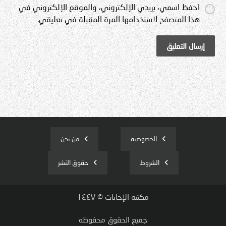
احفظ اسمي، بريدي الإلكتروني، والموقع الإلكتروني في
هذا المتصفح لاستخدامها المرة المقبلة في تعليقي.
إرسال التعليق
الخصوصية
من نحن
الشروط
حقوق النشر
مكتبة الإجابات © ١٤٤٧
جميع الحقوق محفوظه